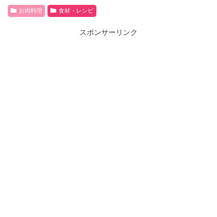
お肉料理
食材・レシピ
スポンサーリンク