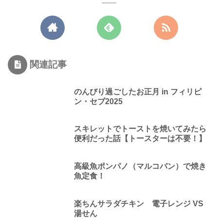
関連記事
のんびり過ごしたお正月 in フィリピ
ン・セブ2025
スキレットでトーストを焼いてみたら
便利だった話【トースターは不要！】
高級魚ポンパノ（マルコバン）で焼き
魚定食！
楽ちんサラダチキン 電子レンジ VS
湯せん