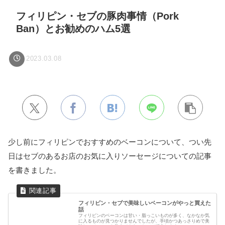
フィリピン・セブの豚肉事情（Pork
Ban）とお勧めのハム5選
2023.03.08
少し前にフィリピンでおすすめのベーコンについて、つい先
日はセブのあるお店のお気に入りソーセージについての記事
を書きました。
フィリピン・セブで美味しいベーコンがやっと買えた
話
フィリピンのベーコンは甘い・脂っこいものが多く、なかなか気
に入るものが見つかりませんでしたが、手頃かつあっさりめで美