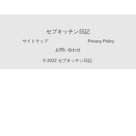
セブキッチン日記
サイトマップ
Privacy Policy
お問い合わせ
© 2022 セブキッチン日記.