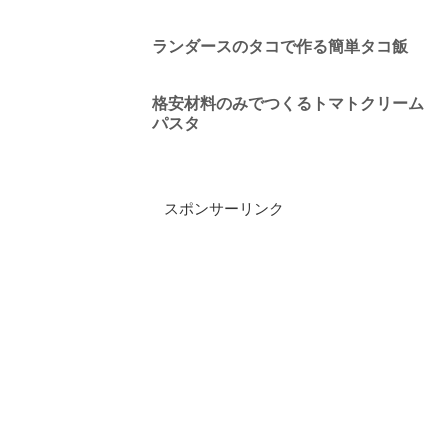
ランダースのタコで作る簡単タコ飯
格安材料のみでつくるトマトクリーム
パスタ
スポンサーリンク