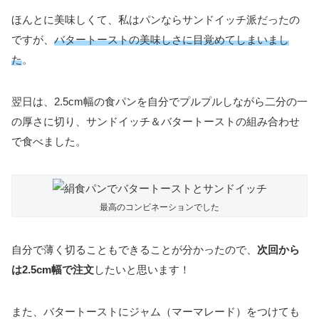
ほんとに美味しくて、私はパンならサンドイッチ派だったの
ですが、
バタートーストの美味しさに目覚めてしまいまし
た
。
翌日は、2.5cm幅の食パンを自分でプルプルしながら二分の一
の厚さに切り、サンドイッチ＆バタートーストの組み合わせ
で食べました。
最高のコンビネーションでした
自分で薄く切ることもできることが分かったので、
次回から
は2.5cm幅で注文
したいと思います！
また、バタートーストにジャム（マーマレード）をつけても