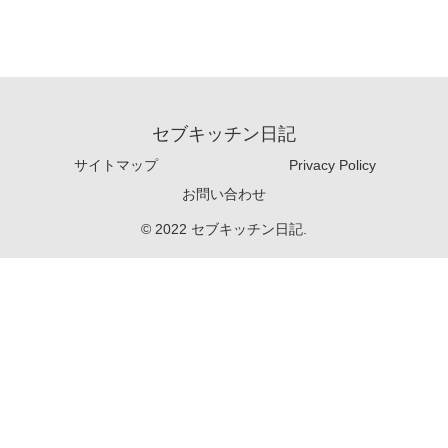
セブキッチン日記
サイトマップ
Privacy Policy
お問い合わせ
© 2022 セブキッチン日記.