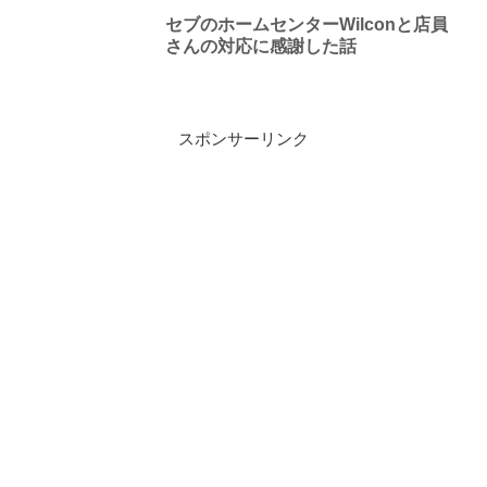
セブのホームセンターWilconと店員
さんの対応に感謝した話
スポンサーリンク