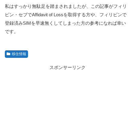
私はすっかり無駄足を踏まされましたが、この記事がフィリ
ピン・セブでAffidavit of Lossを取得する方や、フィリピンで
登録済みSIMを早速無くしてしまった方の参考になれば幸い
です。
移住情報
スポンサーリンク