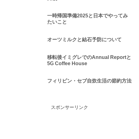
一時帰国準備2025と日本でやってみ
たいこと
オーツミルクと結石予防について
移転後イミグレでのAnnual Reportと
5G Coffee House
フィリピン・セブ自炊生活の節約方法
スポンサーリンク