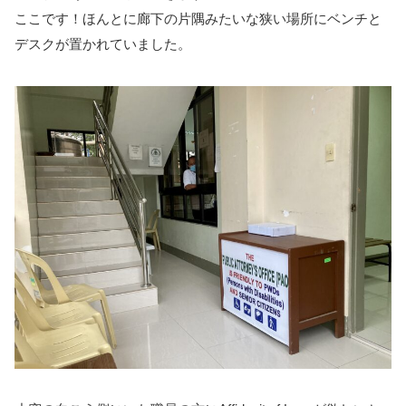
ここです！ほんとに廊下の片隅みたいな狭い場所にベンチと
デスクが置かれていました。