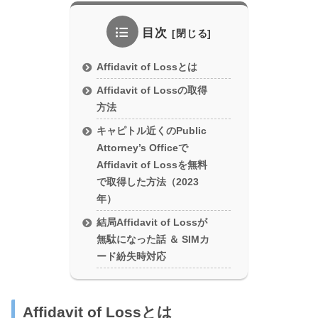
目次
Affidavit of Lossとは
Affidavit of Lossの取得
方法
キャピトル近くのPublic
Attorney’s Officeで
Affidavit of Lossを無料
で取得した方法（2023
年）
結局Affidavit of Lossが
無駄になった話 ＆ SIMカ
ード紛失時対応
Affidavit of Lossとは