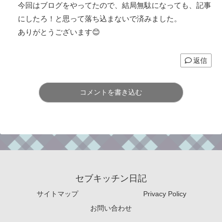
今回はブログをやってたので、結局無駄になっても、記事
にしたろ！と思って落ち込まないで済みました。
ありがとうございます😊
返信
コメントを書き込む
セブキッチン日記
サイトマップ
Privacy Policy
お問い合わせ