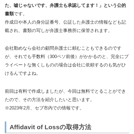
た、嘘じゃないです、弁護士も承認してます！」という公的
書類
です。
作成日や本人の身分証番号、公証した弁護士の情報なども記
載され、書類の写しが弁護士事務所に保管されます。
会社勤めなら会社の顧問弁護士に頼むこともできるのです
が、それでも手数料（300ペソ前後）がかかるのと、完全にプ
ライベートな無くしものの場合は会社に依頼するのも気がひ
けるんですよね。
前回は有料で作成しましたが、今回は無料でとることができ
たので、その方法を紹介したいと思います。
※2023年2月、セブ市内での情報です。
Affidavit of Lossの取得方法