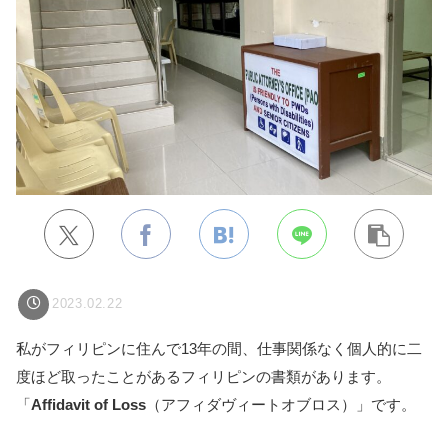
2023.02.22
私がフィリピンに住んで13年の間、仕事関係なく個人的に二
度ほど取ったことがあるフィリピンの書類があります。
「
Affidavit of Loss
（アフィダヴィートオブロス）」です。