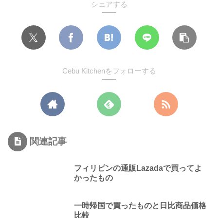
シェアする
Cebu Kitchenをフォローする
関連記事
フィリピンの通販Lazadaで買ってよ
かったもの
一時帰国で買ったものと日比商品価格
比較