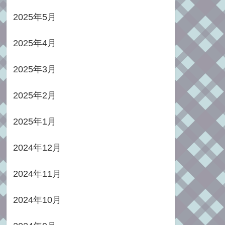
2025年5月
2025年4月
2025年3月
2025年2月
2025年1月
2024年12月
2024年11月
2024年10月