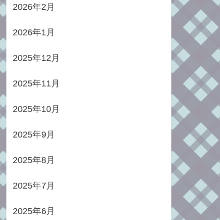
2026年2月
2026年1月
2025年12月
2025年11月
2025年10月
2025年9月
2025年8月
2025年7月
2025年6月