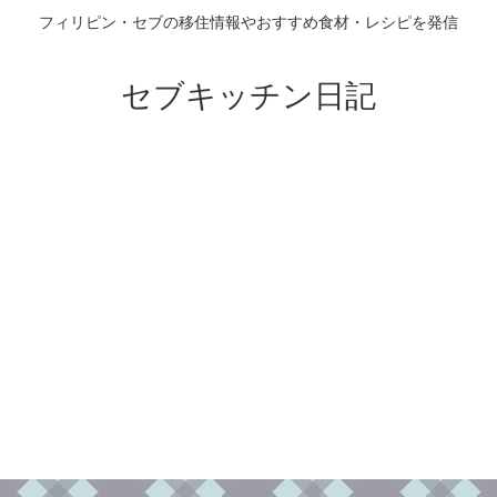
フィリピン・セブの移住情報やおすすめ食材・レシピを発信
セブキッチン日記