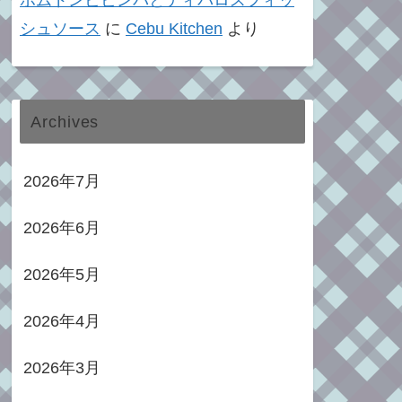
ポムドンビビンバとティパロスフィッ
シュソース
に
Cebu Kitchen
より
Archives
2026年7月
2026年6月
2026年5月
2026年4月
2026年3月